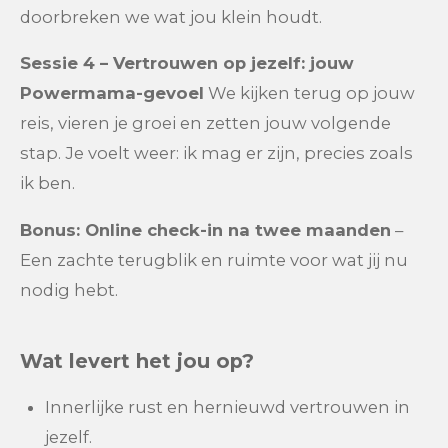
doorbreken we wat jou klein houdt.
Sessie 4 – Vertrouwen op jezelf: jouw
Powermama-gevoel
We kijken terug op jouw
reis, vieren je groei en zetten jouw volgende
stap. Je voelt weer: ik mag er zijn, precies zoals
ik ben.
Bonus: Online check-in na twee maanden
–
Een zachte terugblik en ruimte voor wat jij nu
nodig hebt.
Wat levert het jou op?
Innerlijke rust en hernieuwd vertrouwen in
jezelf.