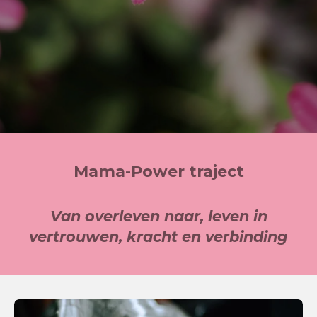
Mama-Power traject
Van overleven naar, leven in
vertrouwen, kracht en verbinding