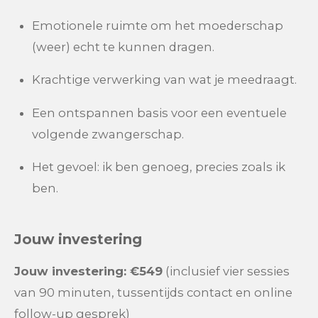
Emotionele ruimte om het moederschap
(weer) echt te kunnen dragen.
Krachtige verwerking van wat je meedraagt.
Een ontspannen basis voor een eventuele
volgende zwangerschap.
Het gevoel: ik ben genoeg, precies zoals ik
ben.
Jouw investering
Jouw investering: €549
(inclusief vier sessies
van 90 minuten, tussentijds contact en online
follow-up gesprek)