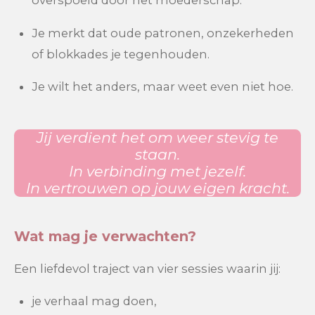
overspoeld door het moederschap.
Je merkt dat oude patronen, onzekerheden
of blokkades je tegenhouden.
Je wilt het anders, maar weet even niet hoe.
Jij verdient het om weer stevig te
staan.
In verbinding met jezelf.
In vertrouwen op jouw eigen kracht.
Wat mag je verwachten?
Een liefdevol traject van vier sessies waarin jij:
je verhaal mag doen,