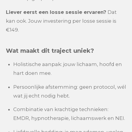
Liever eerst een losse sessie ervaren?
Dat
kan ook. Jouw investering per losse sessie is
€149.
Wat maakt dit traject uniek?
Holistische aanpak: jouw lichaam, hoofd en
hart doen mee.
Persoonlijke afstemming: geen protocol, wél
wat jij echt nodig hebt.
Combinatie van krachtige technieken:
EMDR, hypnotherapie, lichaamswerk en NEI.