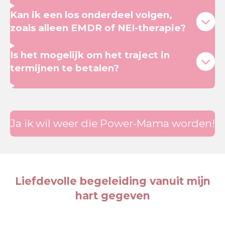
Kan ik een los onderdeel volgen,
zoals alleen EMDR of NEI-therapie?
Is het mogelijk om het traject in
termijnen te betalen?
Ja ik wil weer die Power-Mama worden!
Liefdevolle begeleiding vanuit mijn
hart gegeven