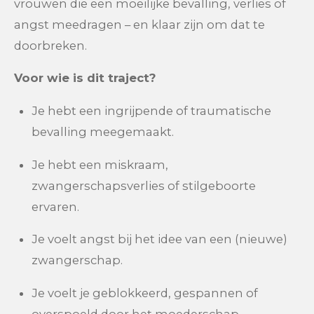
vrouwen die een moeilijke bevalling, verlies of
angst meedragen – en klaar zijn om dat te
doorbreken.
Voor wie is dit traject?
Je hebt een ingrijpende of traumatische
bevalling meegemaakt.
Je hebt een miskraam,
zwangerschapsverlies of stilgeboorte
ervaren.
Je voelt angst bij het idee van een (nieuwe)
zwangerschap.
Je voelt je geblokkeerd, gespannen of