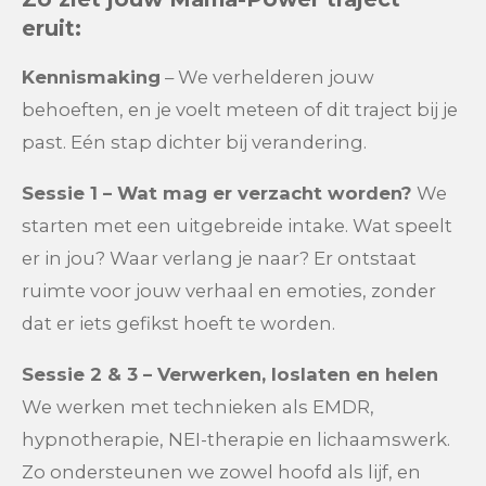
eruit:
Kennismaking
– We verhelderen jouw
behoeften, en je voelt meteen of dit traject bij je
past. Eén stap dichter bij verandering.
Sessie 1 – Wat mag er verzacht worden?
We
starten met een uitgebreide intake. Wat speelt
er in jou? Waar verlang je naar? Er ontstaat
ruimte voor jouw verhaal en emoties, zonder
dat er iets gefikst hoeft te worden.
Sessie 2 & 3 – Verwerken, loslaten en helen
We werken met technieken als EMDR,
hypnotherapie, NEI-therapie en lichaamswerk.
Zo ondersteunen we zowel hoofd als lijf, en