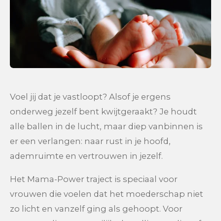
Voel jij dat je vastloopt? Alsof je ergens
onderweg jezelf bent kwijtgeraakt? Je houdt
alle ballen in de lucht, maar diep vanbinnen is
er een verlangen: naar rust in je hoofd,
ademruimte en vertrouwen in jezelf.
Het Mama-Power traject is speciaal voor
vrouwen die voelen dat het moederschap niet
zo licht en vanzelf ging als gehoopt. Voor