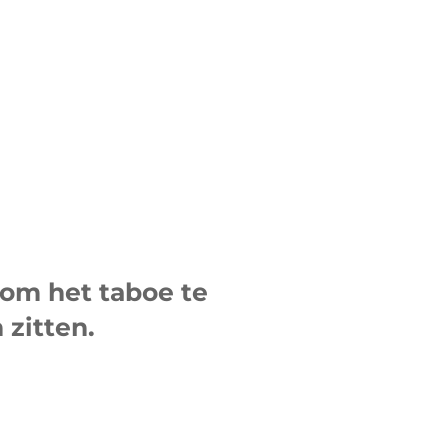
om het taboe te
zitten.