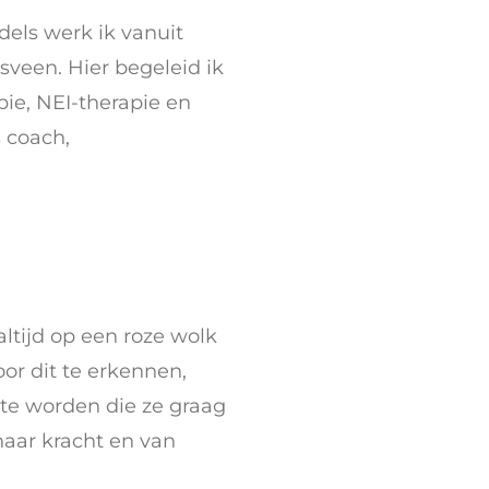
dels werk ik vanuit
sveen. Hier begeleid ik
ie, NEI-therapie en
 coach,
ltijd op een roze wolk
or dit te erkennen,
te worden die ze graag
aar kracht en van